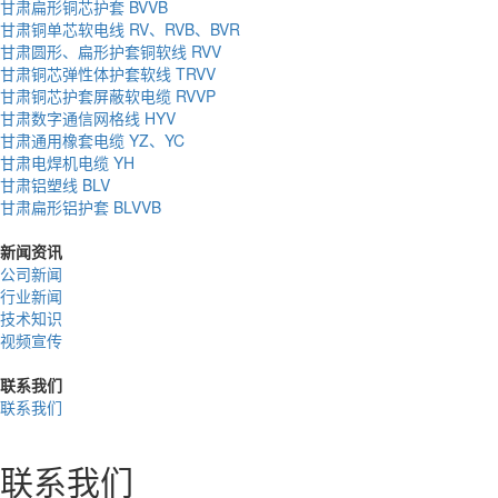
甘肃扁形铜芯护套 BVVB
甘肃铜单芯软电线 RV、RVB、BVR
甘肃圆形、扁形护套铜软线 RVV
甘肃铜芯弹性体护套软线 TRVV
甘肃铜芯护套屏蔽软电缆 RVVP
甘肃数字通信网格线 HYV
甘肃通用橡套电缆 YZ、YC
甘肃电焊机电缆 YH
甘肃铝塑线 BLV
甘肃扁形铝护套 BLVVB
新闻资讯
公司新闻
行业新闻
技术知识
视频宣传
联系我们
联系我们
联系我们