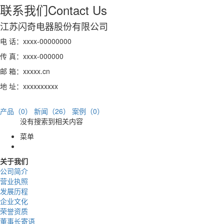
联系我们
Contact Us
江苏闪奇电器股份有限公司
电 话：xxxx-00000000
传 真：xxxx-000000
邮 箱：xxxxx.cn
地 址：xxxxxxxxxx
产品（0）
新闻（26）
案例（0）
没有搜索到相关内容
菜单
关于我们
公司简介
营业执照
发展历程
企业文化
荣誉资质
董事长寄语