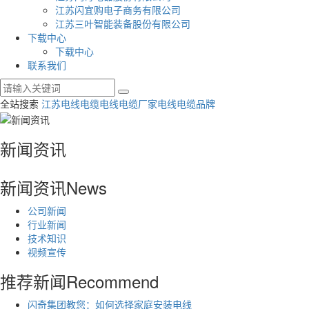
江苏闪宜购电子商务有限公司
江苏三叶智能装备股份有限公司
下载中心
下载中心
联系我们
全站搜索
江苏电线电缆
电线电缆厂家
电线电缆品牌
新闻资讯
新闻资讯
News
公司新闻
行业新闻
技术知识
视频宣传
推荐新闻
Recommend
闪奇集团教您：如何选择家庭安装电线