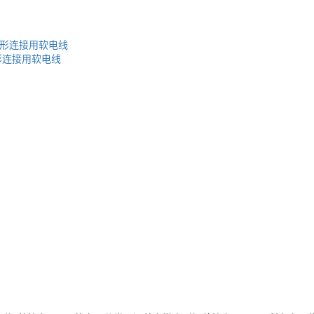
绞形连接用软电线
形连接用软电线