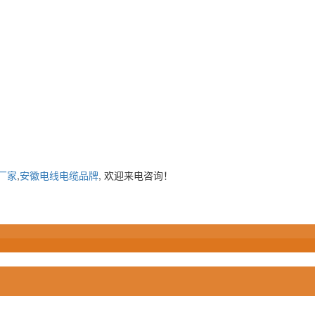
厂家
,
安徽电线电缆品牌
, 欢迎来电咨询！