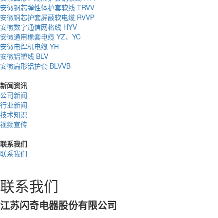
安徽铜芯弹性体护套软线 TRVV
安徽铜芯护套屏蔽软电缆 RVVP
安徽数字通信网格线 HYV
安徽通用橡套电缆 YZ、YC
安徽电焊机电缆 YH
安徽铝塑线 BLV
安徽扁形铝护套 BLVVB
新闻资讯
公司新闻
行业新闻
技术知识
视频宣传
联系我们
联系我们
联系我们
江苏闪奇电器股份有限公司