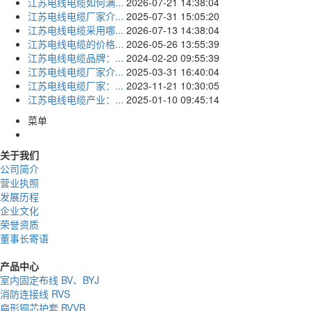
江苏电线电缆如何满...
2026-07-21 14:38:04
江苏电线电缆厂家介...
2025-07-31 15:05:20
江苏电线电缆采用哪...
2026-07-13 14:38:04
江苏电线电缆的价格...
2026-05-26 13:55:39
江苏电线电缆品牌：...
2024-02-20 09:55:39
江苏电线电缆厂家介...
2025-03-31 16:40:04
江苏电线电缆厂家：...
2023-11-21 10:30:05
江苏电线电缆产业：...
2025-01-10 09:45:14
菜单
关于我们
公司简介
营业执照
发展历程
企业文化
荣誉资质
董事长寄语
产品中心
室内固定布线 BV、BYJ
消防连接线 RVS
扁形铜芯护套 BVVB