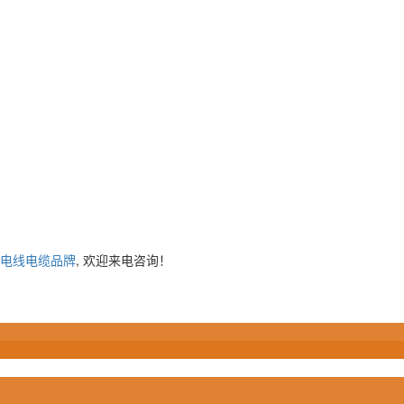
电线电缆品牌
, 欢迎来电咨询！