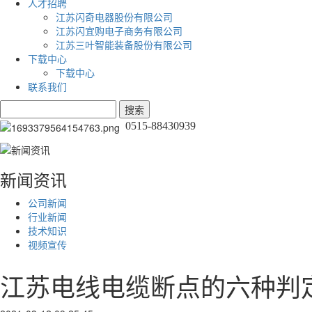
人才招聘
江苏闪奇电器股份有限公司
江苏闪宜购电子商务有限公司
江苏三叶智能装备股份有限公司
下载中心
下载中心
联系我们
0515-88430939
新闻资讯
公司新闻
行业新闻
技术知识
视频宣传
江苏电线电缆断点的六种判