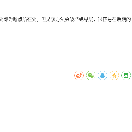
处即为断点所在处。但是该方法会破坏绝缘层，很容易在后期的