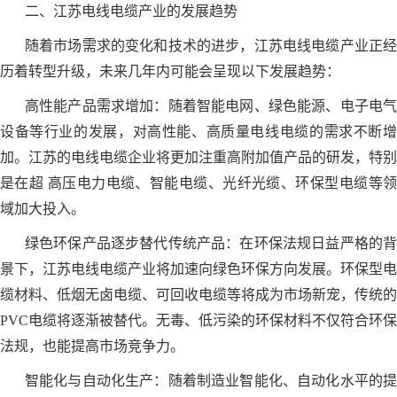
二、江苏电线电缆产业的发展趋势
随着市场需求的变化和技术的进步，江苏电线电缆产业正经
历着转型升级，未来几年内可能会呈现以下发展趋势：
高性能产品需求增加：随着智能电网、绿色能源、电子电气
设备等行业的发展，对高性能、高质量电线电缆的需求不断增
加。江苏的电线电缆企业将更加注重高附加值产品的研发，特别
是在超 高压电力电缆、智能电缆、光纤光缆、环保型电缆等领
域加大投入。
绿色环保产品逐步替代传统产品：在环保法规日益严格的背
景下，江苏电线电缆产业将加速向绿色环保方向发展。环保型电
缆材料、低烟无卤电缆、可回收电缆等将成为市场新宠，传统的
PVC电缆将逐渐被替代。无毒、低污染的环保材料不仅符合环保
法规，也能提高市场竞争力。
智能化与自动化生产：随着制造业智能化、自动化水平的提