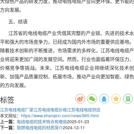
大绿色产品的研发力度，推动电线电缆产业向更环保、更节能的
方向发展。
五、结语
江苏省的电线电缆产业凭借其完整的产业链、先进的技术水
平和强大的市场竞争力，已经成为国内外市场的重要供应基地。
随着技术创新的不断推进，市场需求的多样化，江苏电线电缆产
业将迎来更加广阔的发展空间。然而，行业也面临着环保压力、
价格竞争等挑战。未来，江苏电线电缆企业将继续深化技术创
新、加强产品质量控制、拓展市场，推动产业向更加智能、绿色
的方向发展。
标签
江苏电线电缆厂家
江苏电线电缆价格
江苏电线电缆供应
本文网址：
https://www.shanqicn.com/news/965.html
上一篇：
电线电缆的技术特点有哪些
2025-01-23
下一篇：
阻燃电线电缆的材质简介
2024-12-11