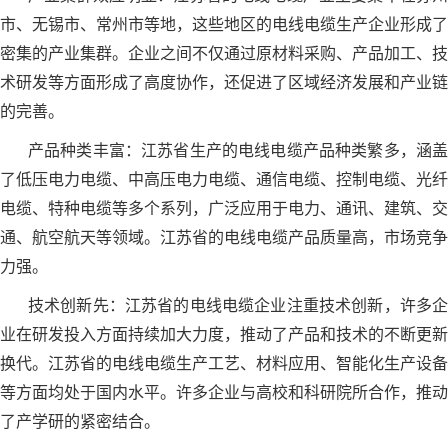
市、无锡市、常州市等地，这些地区的电线电缆生产企业形成了
密集的产业集群。企业之间不仅通过原材料采购、产品加工、技
术研发等方面形成了高度协作，还促进了区域经济发展和产业链
的完善。
产品种类丰富：江苏省生产的电线电缆产品种类繁多，涵盖
了低压电力电缆、中高压电力电缆、通信电缆、控制电缆、光纤
电缆、特种电缆等多个系列，广泛应用于电力、通讯、建筑、交
通、航空航天等领域。江苏省的电线电缆产品质量高，市场竞争
力强。
技术创新先：江苏省的电线电缆企业注重技术创新，许多企
业在研发投入方面持续加大力度，推动了产品和技术的不断更新
换代。江苏省的电线电缆生产工艺、材料应用、智能化生产设备
等方面均处于国内水平。许多企业与高校和科研院所合作，推动
了产学研的紧密结合。