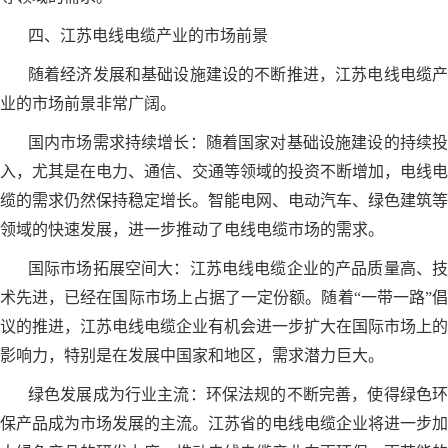
四、江苏电线电缆产业的市场前景
随着经济发展和基础设施建设的不断推进，江苏电线电缆产
业的市场前景非常广阔。
国内市场需求持续增长：随着国家对基础设施建设的持续投
入，尤其是在电力、通信、交通等领域的投资不断增加，电线电
缆的需求仍然保持稳定增长。智能电网、电动汽车、绿色建筑等
领域的快速发展，进一步推动了电线电缆市场的需求。
国际市场拓展空间大：江苏电线电缆企业的产品质量高、技
术先进，已经在国际市场上占据了一定份额。随着“一带一路”倡
议的推进，江苏电线电缆企业有机会进一步扩大在国际市场上的
影响力，特别是在发展中国家和地区，需求潜力巨大。
绿色发展成为行业主流：环保法规的不断完善，使得绿色环
保产品成为市场发展的主流。江苏省的电线电缆企业将进一步加