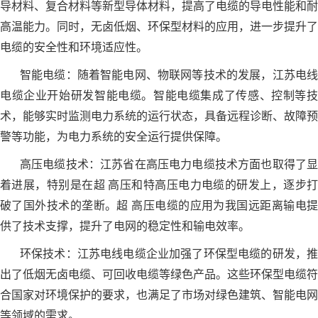
导材料、复合材料等新型导体材料，提高了电缆的导电性能和耐
高温能力。同时，无卤低烟、环保型材料的应用，进一步提升了
电缆的安全性和环境适应性。
智能电缆：随着智能电网、物联网等技术的发展，江苏电线
电缆企业开始研发智能电缆。智能电缆集成了传感、控制等技
术，能够实时监测电力系统的运行状态，具备远程诊断、故障预
警等功能，为电力系统的安全运行提供保障。
高压电缆技术：江苏省在高压电力电缆技术方面也取得了显
着进展，特别是在超 高压和特高压电力电缆的研发上，逐步打
破了国外技术的垄断。超 高压电缆的应用为我国远距离输电提
供了技术支撑，提升了电网的稳定性和输电效率。
环保技术：江苏电线电缆企业加强了环保型电缆的研发，推
出了低烟无卤电缆、可回收电缆等绿色产品。这些环保型电缆符
合国家对环境保护的要求，也满足了市场对绿色建筑、智能电网
等领域的需求。