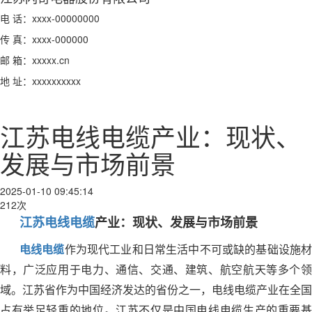
电 话：xxxx-00000000
传 真：xxxx-000000
邮 箱：xxxxx.cn
地 址：xxxxxxxxxx
江苏电线电缆产业：现状、
发展与市场前景
2025-01-10 09:45:14
212次
江苏电线电缆
产业：现状、发展与市场前景
电线电缆
作为现代工业和日常生活中不可或缺的基础设施
料，广泛应用于电力、通信、交通、建筑、航空航天等多个领
域。江苏省作为中国经济发达的省份之一，电线电缆产业在全国
占有举足轻重的地位。江苏不仅是中国电线电缆生产的重要基