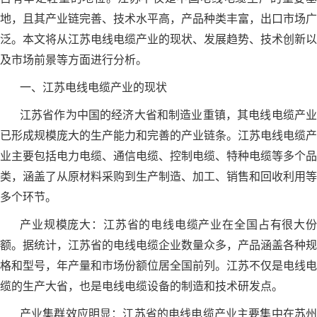
地，且其产业链完善、技术水平高，产品种类丰富，出口市场广
泛。本文将从江苏电线电缆产业的现状、发展趋势、技术创新以
及市场前景等方面进行分析。
一、江苏电线电缆产业的现状
江苏省作为中国的经济大省和制造业重镇，其电线电缆产业
已形成规模庞大的生产能力和完善的产业链条。江苏电线电缆产
业主要包括电力电缆、通信电缆、控制电缆、特种电缆等多个品
类，涵盖了从原材料采购到生产制造、加工、销售和回收利用等
多个环节。
产业规模庞大：江苏省的电线电缆产业在全国占有很大份
额。据统计，江苏省的电线电缆企业数量众多，产品涵盖各种规
格和型号，年产量和市场份额位居全国前列。江苏不仅是电线电
缆的生产大省，也是电线电缆设备的制造和技术研发点。
产业集群效应明显：江苏省的电线电缆产业主要集中在苏州