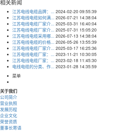
相关新闻
江苏电线电缆品牌：...
2024-02-20 09:55:39
江苏电线电缆如何满...
2026-07-21 14:38:04
江苏电线电缆厂家介...
2025-03-31 16:40:04
江苏电线电缆厂家介...
2025-07-31 15:05:20
江苏电线电缆采用哪...
2026-07-13 14:38:04
江苏电线电缆的价格...
2026-05-26 13:55:39
江苏电线电缆厂家介...
2025-03-17 16:25:36
江苏电线电缆厂家：...
2023-11-21 10:30:05
江苏电线电缆厂家：...
2023-02-18 11:45:30
电线电缆的分类、作...
2023-01-28 14:35:59
菜单
关于我们
公司简介
营业执照
发展历程
企业文化
荣誉资质
董事长寄语