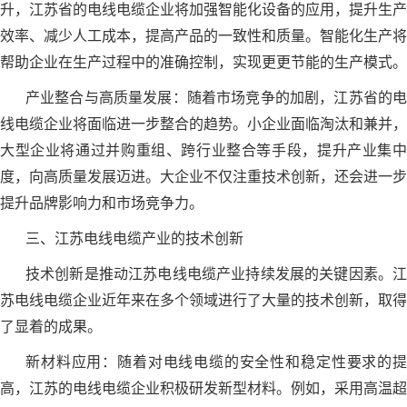
升，江苏省的电线电缆企业将加强智能化设备的应用，提升生产
效率、减少人工成本，提高产品的一致性和质量。智能化生产将
帮助企业在生产过程中的准确控制，实现更更节能的生产模式。
产业整合与高质量发展：随着市场竞争的加剧，江苏省的电
线电缆企业将面临进一步整合的趋势。小企业面临淘汰和兼并，
大型企业将通过并购重组、跨行业整合等手段，提升产业集中
度，向高质量发展迈进。大企业不仅注重技术创新，还会进一步
提升品牌影响力和市场竞争力。
三、江苏电线电缆产业的技术创新
技术创新是推动江苏电线电缆产业持续发展的关键因素。江
苏电线电缆企业近年来在多个领域进行了大量的技术创新，取得
了显着的成果。
新材料应用：随着对电线电缆的安全性和稳定性要求的提
高，江苏的电线电缆企业积极研发新型材料。例如，采用高温超