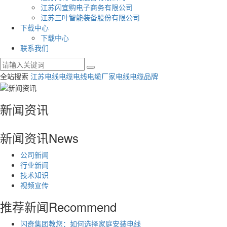
江苏闪宜购电子商务有限公司
江苏三叶智能装备股份有限公司
下载中心
下载中心
联系我们
全站搜索
江苏电线电缆
电线电缆厂家
电线电缆品牌
新闻资讯
新闻资讯
News
公司新闻
行业新闻
技术知识
视频宣传
推荐新闻
Recommend
闪奇集团教您：如何选择家庭安装电线