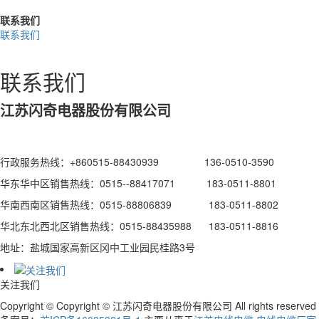
联系我们
联系我们
联系我们
江苏闪奇电器股份有限公司
行政服务热线：+860515-88430939 136-0510-3590
华东华中区销售热线：0515--88417071 183-0511-8801
华南西南区销售热线：0515-88806839 183-0511-8802
华北东北西北区销售热线：0515-88435988 183-0511-8816
地址：盐城国家高新区冈中工业园民桂路3号
关注我们
Copyright © Copyright © 江苏闪奇电器股份有限公司 All rights reserved