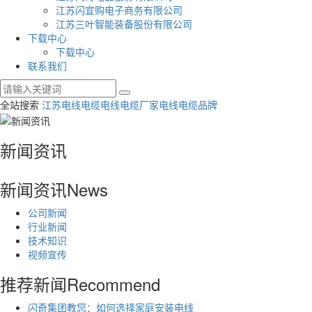
江苏闪宜购电子商务有限公司
江苏三叶智能装备股份有限公司
下载中心
下载中心
联系我们
全站搜索
江苏电线电缆
电线电缆厂家
电线电缆品牌
新闻资讯
新闻资讯
News
公司新闻
行业新闻
技术知识
视频宣传
推荐新闻
Recommend
闪奇集团教您：如何选择家庭安装电线