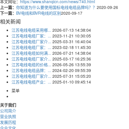
本文网址：
https://www.shanqicn.com/news/740.html
上一篇：
你知道为什么要使用国标电线电缆品牌吗？？
2020-09-26
下一篇：
BV电线和BVR电线的区别
2020-09-17
相关新闻
江苏电线电缆采用哪...
2026-07-13 14:38:04
江苏电线电缆厂家：...
2023-11-21 10:30:05
江苏电线电缆厂家介...
2025-03-31 16:40:04
江苏电线电缆厂家：...
2023-02-18 11:45:30
江苏电线电缆如何满...
2026-07-21 14:38:04
江苏电线电缆厂家介...
2025-03-17 16:25:36
江苏电线电缆的价格...
2026-05-26 13:55:39
江苏电线电缆品牌：...
2024-02-20 09:55:39
江苏电线电缆厂家介...
2025-07-31 15:05:20
江苏电线电缆产业：...
2025-01-10 09:45:14
菜单
关于我们
公司简介
营业执照
发展历程
企业文化